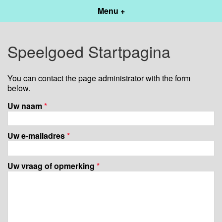
Menu +
Speelgoed Startpagina
You can contact the page administrator with the form
below.
Uw naam
*
Uw e-mailadres
*
Uw vraag of opmerking
*