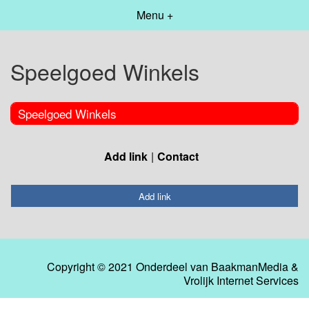
Menu +
Speelgoed Winkels
Speelgoed Winkels
Add link
Contact
Add link
Copyright © 2021 Onderdeel van
BaakmanMedia
&
Vrolijk Internet Services